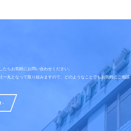
したらお気軽にお問い合わせください。
社一丸となって取り組みますので、どのようなことでもお気軽にご相談