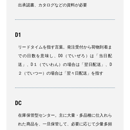
出承認書、カタログなどの資料が必要
D1
リードタイムを指す言葉。発注受付から荷物到着ま
での日数を意味し、D0（でいぜろ）は「当日配
送」、D１（でいわん）の場合は「翌日配送」、D
２（でいつー）の場合は「翌々日配送」を指す
DC
在庫保管型センター。主に大量・多品種に仕入れら
れた商品を、一旦保管して、必要に応じて少量多頻