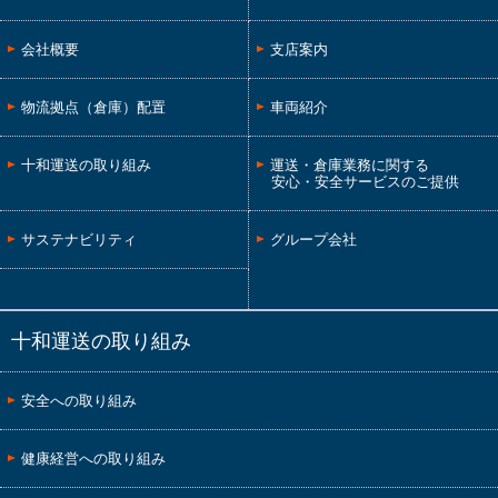
会社概要
支店案内
物流拠点（倉庫）配置
車両紹介
十和運送の取り組み
運送・倉庫業務に関する
安心・安全サービスのご提供
サステナビリティ
グループ会社
十和運送の取り組み
安全への取り組み
健康経営への取り組み