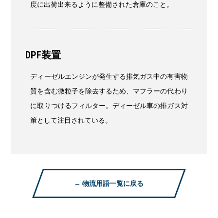
度に出荷出来るように整備された倉庫のこと。
DPF装置
ディーゼルエンジンが発生する排気ガス中の有害物
質を含む微粒子を除去するため、マフラーの代わり
に取りつけるフィルター。ディーゼル車の排ガス対
策として注目されている。
← 物流用語一覧に戻る