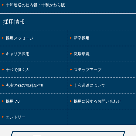
十和運送の社内報：十和かわら版
採用情報
採用メッセージ
新卒採用
キャリア採用
職場環境
十和で働く人
ステップアップ
充実の33の福利厚生!!
十和運送について
採用FAQ
採用に関するお問い合わせ
エントリー