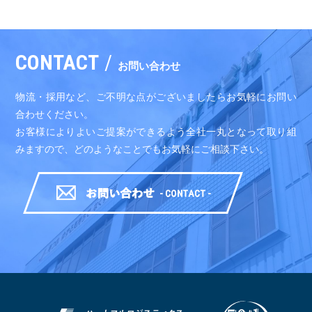
CONTACT
/
お問い合わせ
物流・採用など、ご不明な点がございましたらお気軽にお問い
合わせください。
お客様によりよいご提案ができるよう全社一丸となって取り組
みますので、どのようなことでもお気軽にご相談下さい。
お問い合わせ-CONTAXCT-