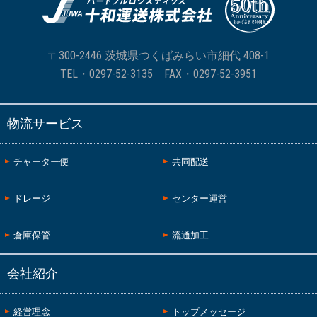
〒300-2446 茨城県つくばみらい市細代 408-1
TEL・
0297-52-3135
FAX・0297-52-3951
物流サービス
チャーター便
共同配送
ドレージ
センター運営
倉庫保管
流通加工
会社紹介
経営理念
トップメッセージ