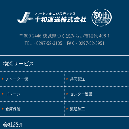
〒300-2446 茨城県つくばみらい市細代 408-1
TEL・
0297-52-3135
FAX・0297-52-3951
物流サービス
チャーター便
共同配送
ドレージ
センター運営
倉庫保管
流通加工
会社紹介