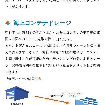
港でデバンニングするより、時間とコストの面で、大きなメリ
ットがあります。
海上コンテナドレージ
弊社では、首都圏の港から上がった海上コンテナの中で主に北
関東方面へのドレージを取り扱っております。
また、お客さまのニーズにお応えすべく各種シャーシも取り揃
えております。さらに、弊社倉庫をご利用の場合は、コンテナ
を切り離すことが可能のため、デバンニング作業によるトレー
ラーの待機時間を発生させないという複合的メリットもご提供
できます。
※保有シャーシは
こちら