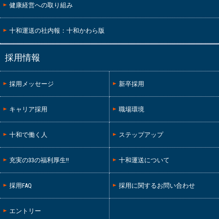
健康経営への取り組み
十和運送の社内報：十和かわら版
採用情報
採用メッセージ
新卒採用
キャリア採用
職場環境
十和で働く人
ステップアップ
充実の33の福利厚生!!
十和運送について
採用FAQ
採用に関するお問い合わせ
エントリー