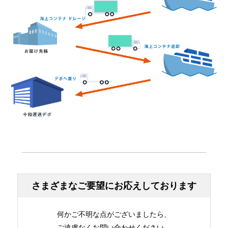
さまざまなご要望にお応えしております
何かご不明な点がございましたら、
ご遠慮なくお問い合わせください。