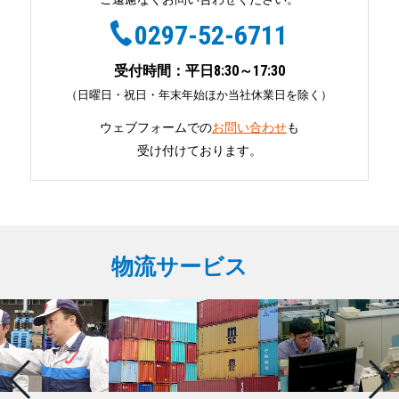
0297-52-6711
受付時間：平日8:30～17:30
（日曜日・祝日・年末年始ほか当社休業日を除く）
ウェブフォームでの
お問い合わせ
も
受け付けております。
物流サービス