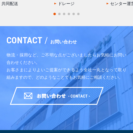
共同配送
ドレージ
センター運
CONTACT
/
お問い合わせ
物流・採用など、ご不明な点がございましたらお気軽にお問い
合わせください。
お客さまによりよいご提案ができるよう全社一丸となって取り
組みますので、どのようなことでもお気軽にご相談ください。
お問い合わせ-CONTAXCT-