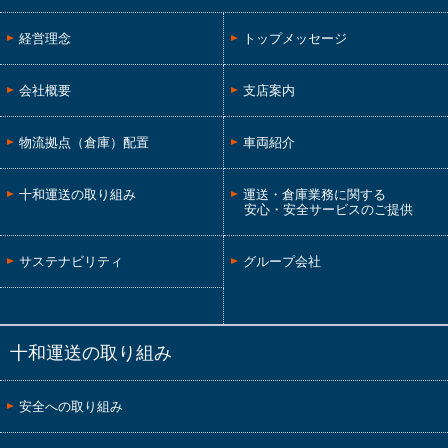
経営理念
トップメッセージ
会社概要
支店案内
物流拠点（倉庫）配置
車両紹介
十和運送の取り組み
運送・倉庫業務に関する
安心・安全サービスのご提供
サステナビリティ
グループ会社
十和運送の取り組み
安全への取り組み