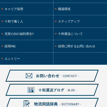
キャリア採用
職場環境
十和で働く人
ステップアップ
充実の33の福利厚生!!
十和運送について
採用FAQ
採用に関するお問い合わせ
エントリー
お問い合わせ-CONTAXCT-
十和ブログ-BLOG-