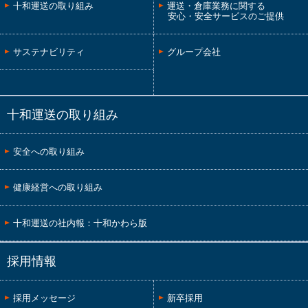
十和運送の取り組み
運送・倉庫業務に関する
安心・安全サービスのご提供
サステナビリティ
グループ会社
十和運送の取り組み
安全への取り組み
健康経営への取り組み
十和運送の社内報：十和かわら版
採用情報
採用メッセージ
新卒採用