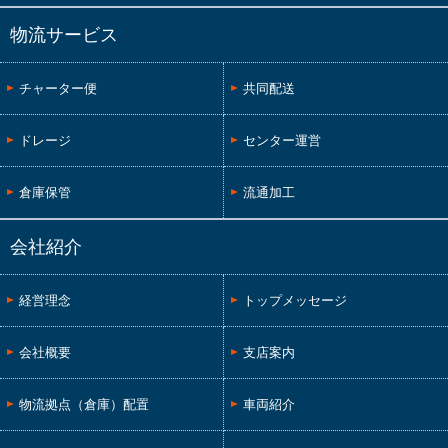
物流サービス
チャーター便
共同配送
ドレージ
センター運営
倉庫保管
流通加工
会社紹介
経営理念
トップメッセージ
会社概要
支店案内
物流拠点（倉庫）配置
車両紹介