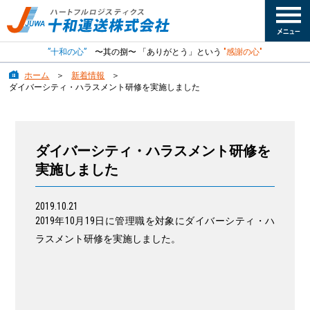
”十和の心”
〜其の捌〜 「ありがとう」という
"感謝の心"
ホーム
新着情報
ダイバーシティ・ハラスメント研修を実施しました
ダイバーシティ・ハラスメント研修を
実施しました
2019.10.21
2019年10月19日に管理職を対象にダイバーシティ・ハ
ラスメント研修を実施しました。