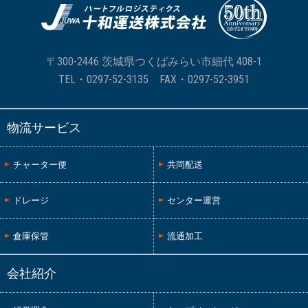
〒300-2446 茨城県つくばみらい市細代 408-1
TEL・
0297-52-3135
FAX・0297-52-3951
物流サービス
チャーター便
共同配送
ドレージ
センター運営
倉庫保管
流通加工
会社紹介