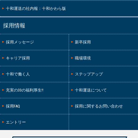
十和運送の社内報：十和かわら版
採用情報
採用メッセージ
新卒採用
キャリア採用
職場環境
十和で働く人
ステップアップ
充実の33の福利厚生!!
十和運送について
採用FAQ
採用に関するお問い合わせ
エントリー