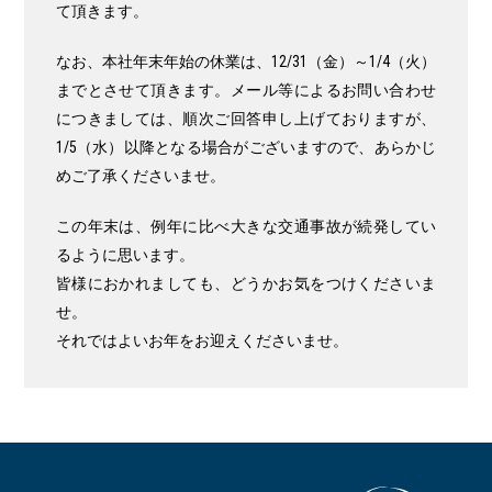
て頂きます。
なお、本社年末年始の休業は、12/31（金）～1/4（火）
までとさせて頂きます。メール等によるお問い合わせ
につきましては、順次ご回答申し上げておりますが、
1/5（水）以降となる場合がございますので、あらかじ
めご了承くださいませ。
この年末は、例年に比べ大きな交通事故が続発してい
るように思います。
皆様におかれましても、どうかお気をつけくださいま
せ。
それではよいお年をお迎えくださいませ。