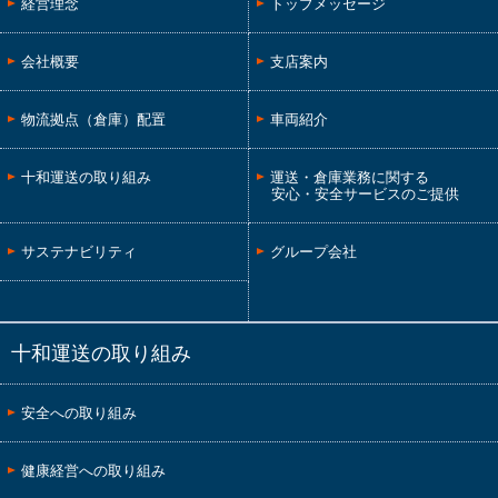
経営理念
トップメッセージ
会社概要
支店案内
物流拠点（倉庫）配置
車両紹介
十和運送の取り組み
運送・倉庫業務に関する
安心・安全サービスのご提供
サステナビリティ
グループ会社
十和運送の取り組み
安全への取り組み
健康経営への取り組み