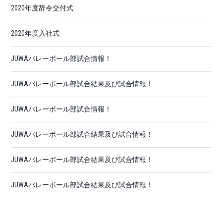
2020年度辞令交付式
2020年度入社式
JUWAバレーボール部試合情報！
JUWAバレーボール部試合結果及び試合情報！
JUWAバレーボール部試合情報！
JUWAバレーボール部試合結果及び試合情報！
JUWAバレーボール部試合結果及び試合情報！
JUWAバレーボール部試合結果及び試合情報！