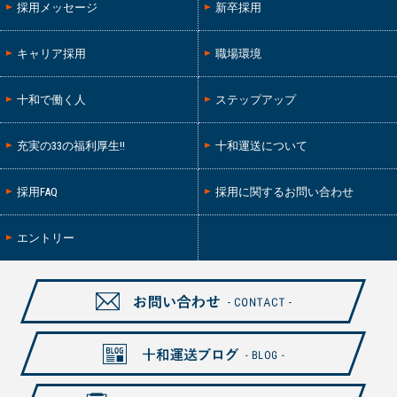
採用メッセージ
新卒採用
キャリア採用
職場環境
十和で働く人
ステップアップ
充実の33の福利厚生!!
十和運送について
採用FAQ
採用に関するお問い合わせ
エントリー
お問い合わせ-CONTAXCT-
十和ブログ-BLOG-