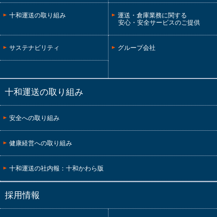
十和運送の取り組み
運送・倉庫業務に関する
安心・安全サービスのご提供
サステナビリティ
グループ会社
十和運送の取り組み
安全への取り組み
健康経営への取り組み
十和運送の社内報：十和かわら版
採用情報