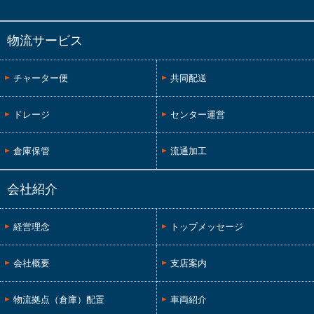
物流サービス
チャーター便
共同配送
ドレージ
センター運営
倉庫保管
流通加工
会社紹介
経営理念
トップメッセージ
会社概要
支店案内
物流拠点（倉庫）配置
車両紹介